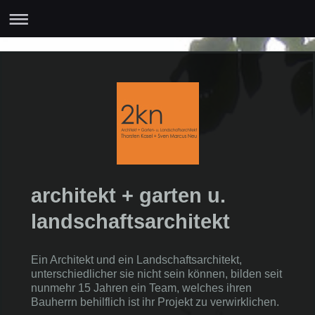
architekt + garten u.
landschaftsarchitekt
Ein Architekt und ein Landschaftsarchitekt,
unterschiedlicher sie nicht sein können, bilden seit
nunmehr 15 Jahren ein Team, welches ihren
Bauherrn behilflich ist ihr Projekt zu verwirklichen.